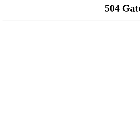
504 Gat